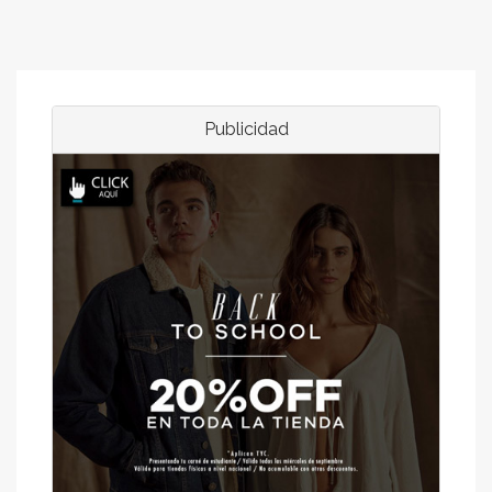
Publicidad