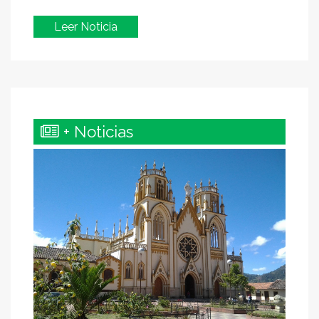
Leer Noticia
+ Noticias