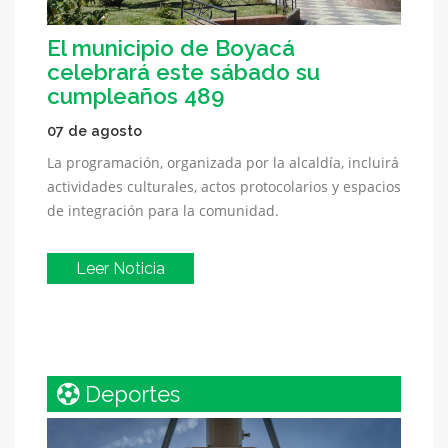
El municipio de Boyacá
celebrará este sábado su
cumpleaños 489
07 de agosto
La programación, organizada por la alcaldía, incluirá
actividades culturales, actos protocolarios y espacios
de integración para la comunidad.
Leer Noticia
Deportes