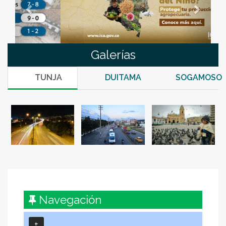
Galerías
TUNJA
DUITAMA
SOGAMOSO
Navegación
+