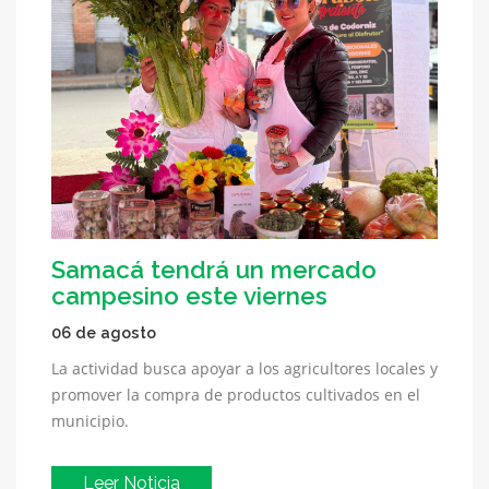
Samacá tendrá un mercado
campesino este viernes
06 de agosto
La actividad busca apoyar a los agricultores locales y
promover la compra de productos cultivados en el
municipio.
Leer Noticia