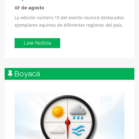
07 de agosto
La edición número 15 del evento reunirá destacados
ejemplares equinos de diferentes regiones del país.
Leer Noticia
Boyacá