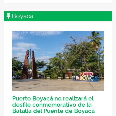
Boyacá
Puerto Boyacá no realizará el
desfile conmemorativo de la
Batalla del Puente de Boyacá