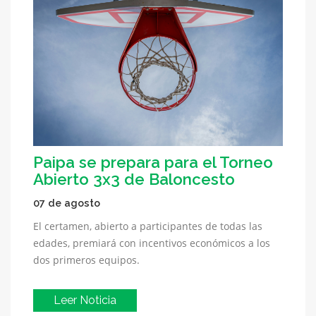
Paipa se prepara para el Torneo
Abierto 3x3 de Baloncesto
07 de agosto
El certamen, abierto a participantes de todas las
edades, premiará con incentivos económicos a los
dos primeros equipos.
Leer Noticia