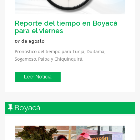
Reporte del tiempo en Boyacá
para el viernes
07 de agosto
Pronóstico del tiempo para Tunja, Duitama,
Sogamoso, Paipa y Chiquinquirá.
Leer Noticia
Boyacá