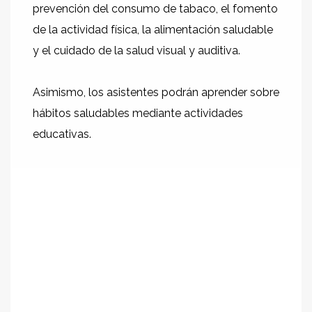
prevención del consumo de tabaco, el fomento
de la actividad física, la alimentación saludable
y el cuidado de la salud visual y auditiva.
Asimismo, los asistentes podrán aprender sobre
hábitos saludables mediante actividades
educativas.