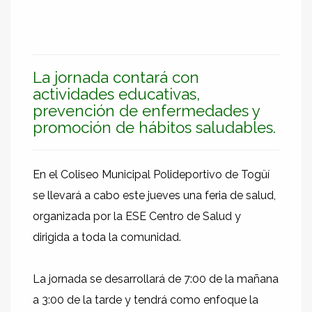
La jornada contará con
actividades educativas,
prevención de enfermedades y
promoción de hábitos saludables.
En el Coliseo Municipal Polideportivo de Togüí
se llevará a cabo este jueves una feria de salud,
organizada por la ESE Centro de Salud y
dirigida a toda la comunidad.
La jornada se desarrollará de 7:00 de la mañana
a 3:00 de la tarde y tendrá como enfoque la