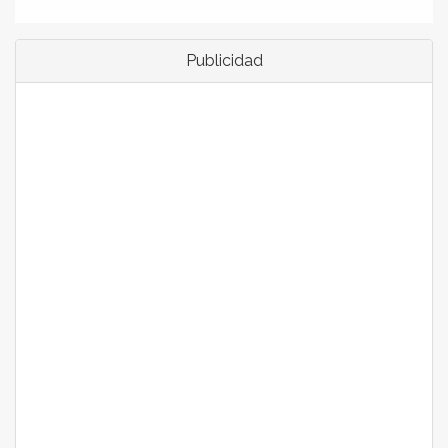
Publicidad