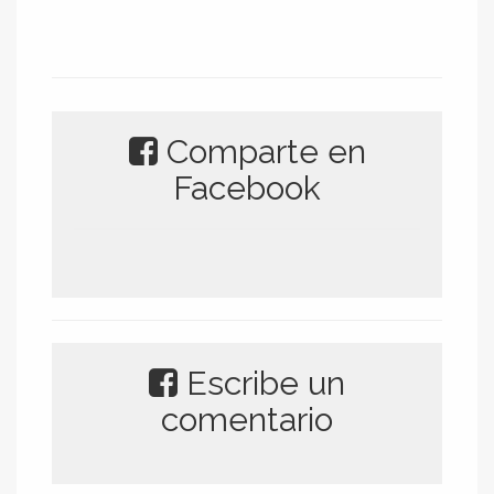
Comparte en
Facebook
Escribe un
comentario