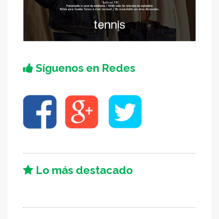
Síguenos en Redes
Lo más destacado