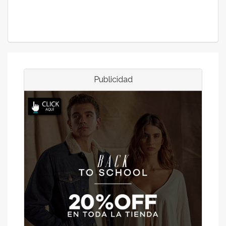
Publicidad