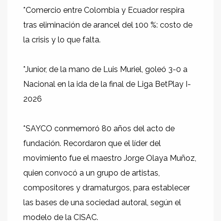
*Comercio entre Colombia y Ecuador respira
tras eliminación de arancel del 100 %: costo de
la crisis y lo que falta.
*Junior, de la mano de Luis Muriel, goleó 3-0 a
Nacional en la ida de la final de Liga BetPlay I-
2026
*SAYCO conmemoró 80 años del acto de
fundación. Recordaron que el líder del
movimiento fue el maestro Jorge Olaya Muñoz,
quien convocó a un grupo de artistas,
compositores y dramaturgos, para establecer
las bases de una sociedad autoral, según el
modelo de la CISAC.