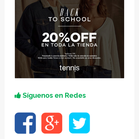
Síguenos en Redes