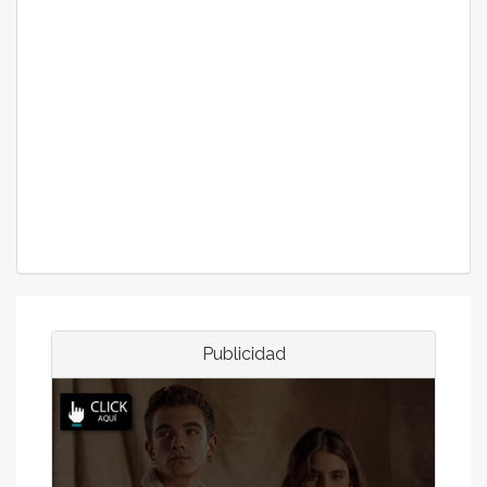
Publicidad