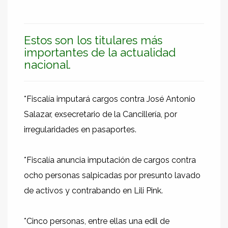
Estos son los titulares más
importantes de la actualidad
nacional.
*Fiscalía imputará cargos contra José Antonio
Salazar, exsecretario de la Cancillería, por
irregularidades en pasaportes.
*Fiscalía anuncia imputación de cargos contra
ocho personas salpicadas por presunto lavado
de activos y contrabando en Lili Pink.
*Cinco personas, entre ellas una edil de