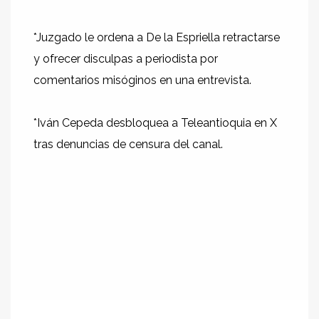
*Juzgado le ordena a De la Espriella retractarse
y ofrecer disculpas a periodista por
comentarios misóginos en una entrevista.
*Iván Cepeda desbloquea a Teleantioquia en X
tras denuncias de censura del canal.