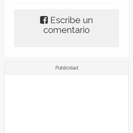
Escribe un
comentario
Publicidad