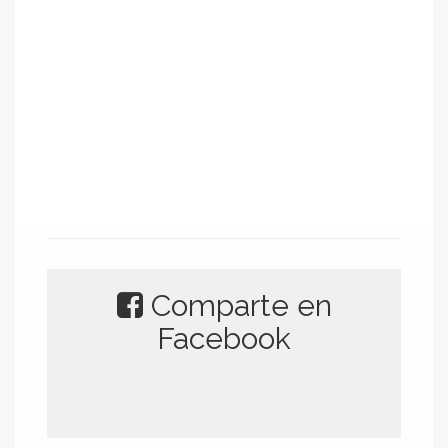
Comparte en
Facebook