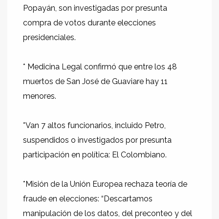
Popayán, son investigadas por presunta
compra de votos durante elecciones
presidenciales.
* Medicina Legal confirmó que entre los 48
muertos de San José de Guaviare hay 11
menores.
*Van 7 altos funcionarios, incluido Petro,
suspendidos o investigados por presunta
participación en política: El Colombiano.
*Misión de la Unión Europea rechaza teoría de
fraude en elecciones: “Descartamos
manipulación de los datos, del preconteo y del