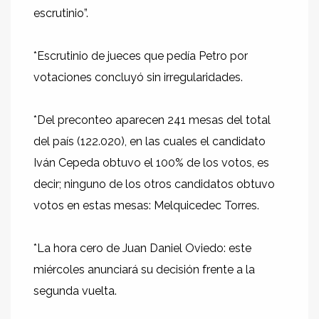
escrutinio”.
*Escrutinio de jueces que pedía Petro por
votaciones concluyó sin irregularidades.
*Del preconteo aparecen 241 mesas del total
del país (122.020), en las cuales el candidato
Iván Cepeda obtuvo el 100% de los votos, es
decir; ninguno de los otros candidatos obtuvo
votos en estas mesas: Melquicedec Torres.
*La hora cero de Juan Daniel Oviedo: este
miércoles anunciará su decisión frente a la
segunda vuelta.