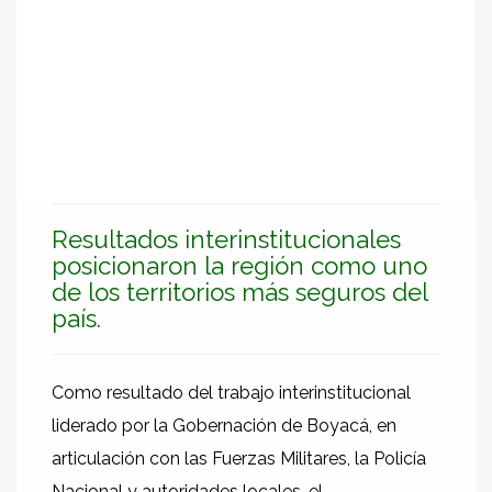
Resultados interinstitucionales
posicionaron la región como uno
de los territorios más seguros del
país.
Como resultado del trabajo interinstitucional
liderado por la Gobernación de Boyacá, en
articulación con las Fuerzas Militares, la Policía
Nacional y autoridades locales, el