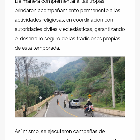
De manera complementaria, las tropas
brindaron acompañamiento permanente a las
actividades religiosas, en coordinación con
autoridades civiles y eclesiásticas, garantizando
el desarrollo seguro de las tradiciones propias
de esta temporada.
Así mismo, se ejecutaron campañas de