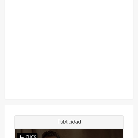
Publicidad