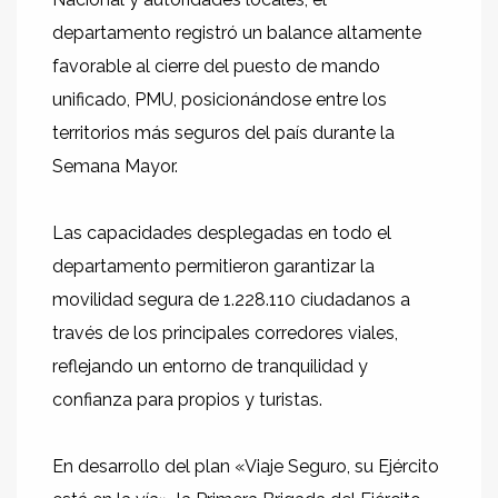
departamento registró un balance altamente
favorable al cierre del puesto de mando
unificado, PMU, posicionándose entre los
territorios más seguros del país durante la
Semana Mayor.
Las capacidades desplegadas en todo el
departamento permitieron garantizar la
movilidad segura de 1.228.110 ciudadanos a
través de los principales corredores viales,
reflejando un entorno de tranquilidad y
confianza para propios y turistas.
En desarrollo del plan «Viaje Seguro, su Ejército