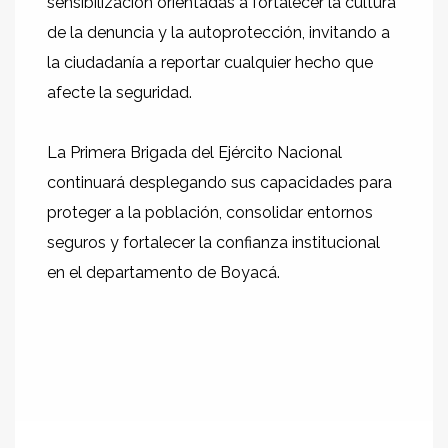
sensibilización orientadas a fortalecer la cultura
de la denuncia y la autoprotección, invitando a
la ciudadanía a reportar cualquier hecho que
afecte la seguridad.
La Primera Brigada del Ejército Nacional
continuará desplegando sus capacidades para
proteger a la población, consolidar entornos
seguros y fortalecer la confianza institucional
en el departamento de Boyacá.