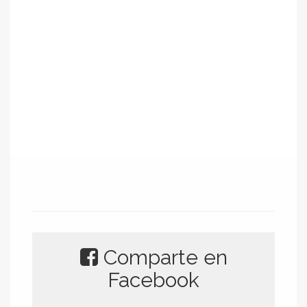
Comparte en
Facebook