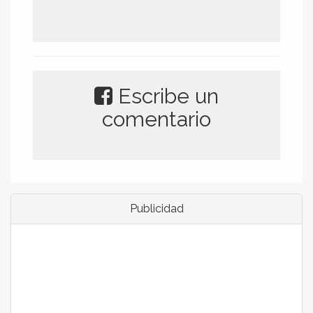
Escribe un
comentario
Publicidad