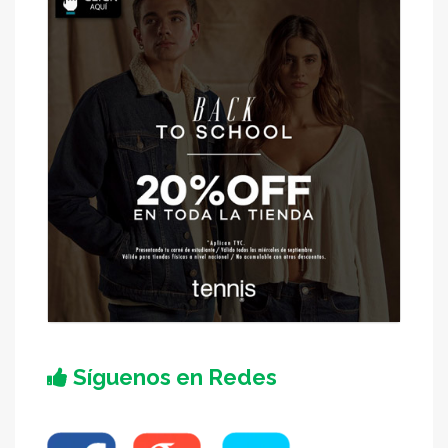
Síguenos en Redes