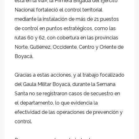
está en la vía», la Primera Brigada del Ejército
Nacional fortaleció el control territorial
mediante la instalación de más de 21 puestos
de control en puntos estratégicos, como las
rutas 60 y 62, con cobertura en las provincias
Norte, Gutiérrez, Occidente, Centro y Oriente de
Boyacá.
Gracias a estas acciones, y al trabajo focalizado
del Gaula Militar Boyacá, durante la Semana
Santa no se registraron casos de secuestro en
el departamento, lo que evidencia la
efectividad de las operaciones de prevención y
control.