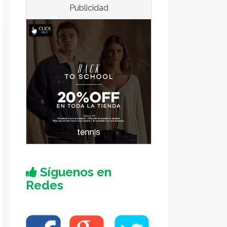
Publicidad
Síguenos en
Redes