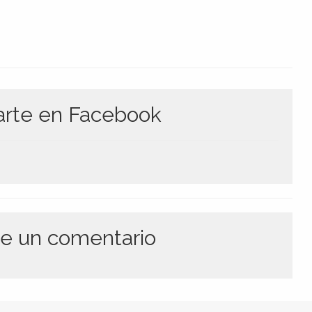
te en Facebook
e un comentario