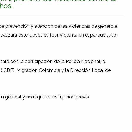
hos.
 de prevención y atención de las violencias de género e
ealizará este jueves el Tour Violenta en el parque Julio
ará con la participación de la Policía Nacional, el
 (ICBF), Migración Colombia y la Dirección Local de
n general y no requiere inscripción previa.