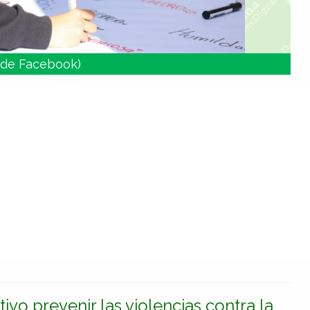
 de Facebook)
tivo prevenir las violencias contra la