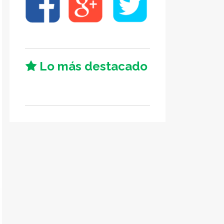
Lo más destacado