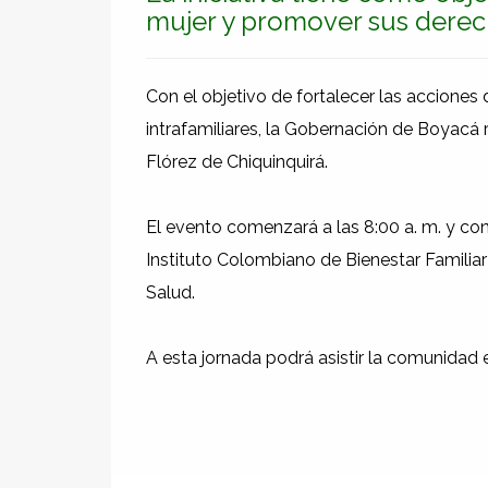
mujer y promover sus derec
Con el objetivo de fortalecer las acciones
intrafamiliares, la Gobernación de Boyacá r
Flórez de Chiquinquirá.
El evento comenzará a las 8:00 a. m. y cont
Instituto Colombiano de Bienestar Familiar
Salud.
A esta jornada podrá asistir la comunidad e