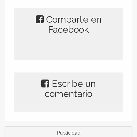
Comparte en
Facebook
Escribe un
comentario
Publicidad