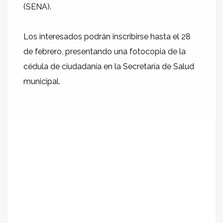
(SENA).
Los interesados podrán inscribirse hasta el 28
de febrero, presentando una fotocopia de la
cédula de ciudadanía en la Secretaría de Salud
municipal.