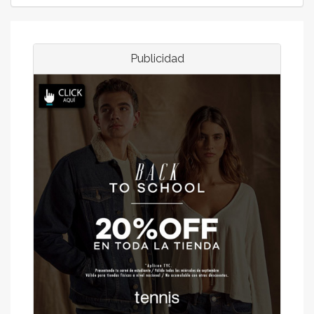
Publicidad