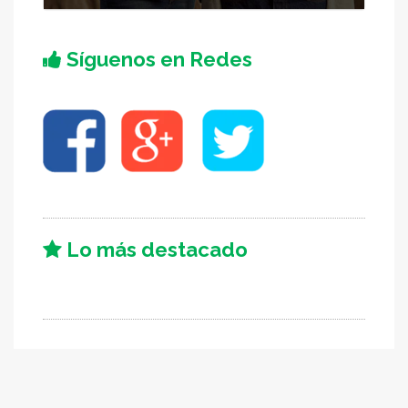
Síguenos en Redes
Lo más destacado