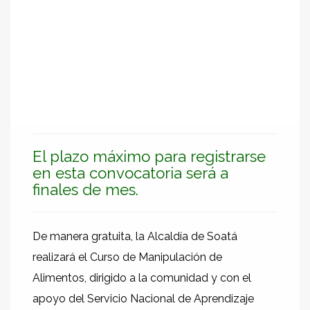
El plazo máximo para registrarse
en esta convocatoria será a
finales de mes.
De manera gratuita, la Alcaldía de Soatá
realizará el Curso de Manipulación de
Alimentos, dirigido a la comunidad y con el
apoyo del Servicio Nacional de Aprendizaje