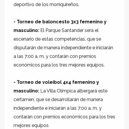
deportivo de los moniquireños.
- Torneo de baloncesto 3x3 femenino y
masculino:
El Parque Santander será el
escenario de estas competencias, que se
disputarán de manera independiente e iniciarán
a las 7:00 a. m. y contarán con premios
económicos para los tres mejores equipos.
- Torneo de voleibol 4x4 femenino y
masculino:
La Villa Olímpica albergará este
certamen, que se desarrollarán de manera
independiente e iniciarán a las 7:00 a. m. y
contarán con premios económicos para los tres
mejores equipos