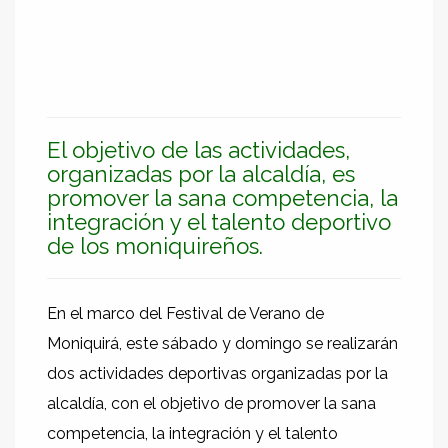
El objetivo de las actividades,
organizadas por la alcaldía, es
promover la sana competencia, la
integración y el talento deportivo
de los moniquireños.
En el marco del Festival de Verano de
Moniquirá, este sábado y domingo se realizarán
dos actividades deportivas organizadas por la
alcaldía, con el objetivo de promover la sana
competencia, la integración y el talento