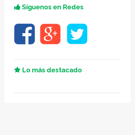
Síguenos en Redes
Lo más destacado