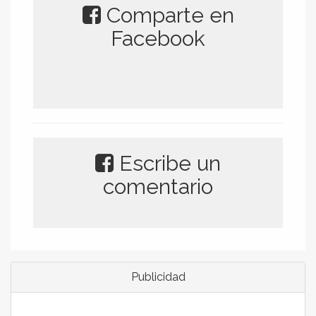
Comparte en
Facebook
Escribe un
comentario
Publicidad