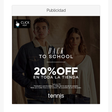
Publicidad