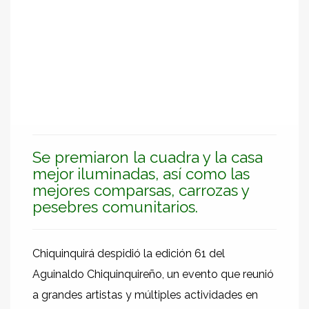
Se premiaron la cuadra y la casa
mejor iluminadas, así como las
mejores comparsas, carrozas y
pesebres comunitarios.
Chiquinquirá despidió la edición 61 del
Aguinaldo Chiquinquireño, un evento que reunió
a grandes artistas y múltiples actividades en