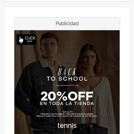
Publicidad