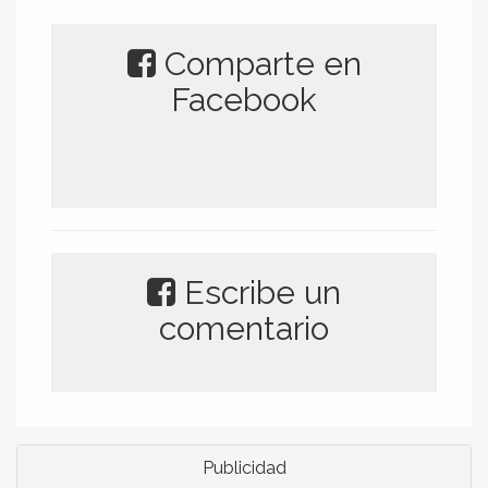
Comparte en
Facebook
Escribe un
comentario
Publicidad