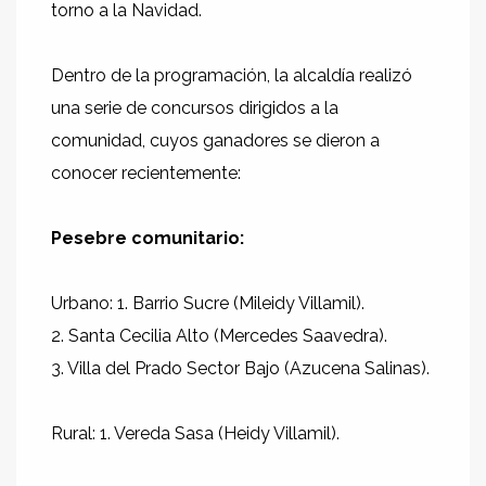
torno a la Navidad.
Dentro de la programación, la alcaldía realizó
una serie de concursos dirigidos a la
comunidad, cuyos ganadores se dieron a
conocer recientemente:
Pesebre comunitario:
Urbano: 1. Barrio Sucre (Mileidy Villamil).
2. Santa Cecilia Alto (Mercedes Saavedra).
3. Villa del Prado Sector Bajo (Azucena Salinas).
Rural: 1. Vereda Sasa (Heidy Villamil).