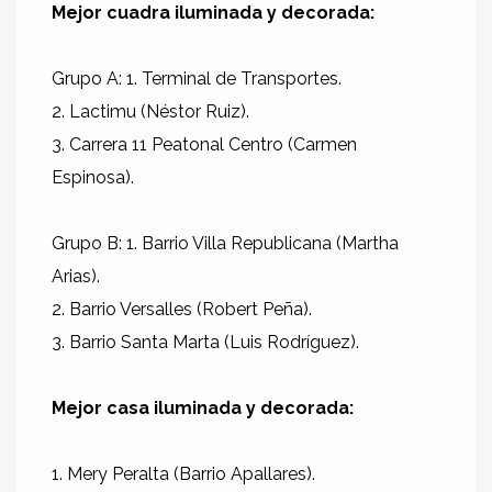
Mejor cuadra iluminada y decorada:
Grupo A: 1. Terminal de Transportes.
2. Lactimu (Néstor Ruiz).
3. Carrera 11 Peatonal Centro (Carmen
Espinosa).
Grupo B: 1. Barrio Villa Republicana (Martha
Arias).
2. Barrio Versalles (Robert Peña).
3. Barrio Santa Marta (Luis Rodríguez).
Mejor casa iluminada y decorada:
1. Mery Peralta (Barrio Apallares).