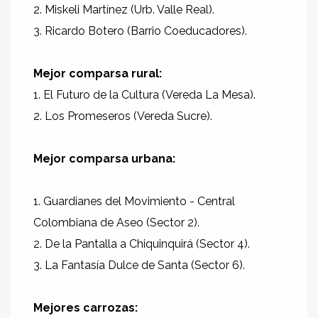
2. Miskeli Martínez (Urb. Valle Real).
3. Ricardo Botero (Barrio Coeducadores).
Mejor comparsa rural:
1. El Futuro de la Cultura (Vereda La Mesa).
2. Los Promeseros (Vereda Sucre).
Mejor comparsa urbana:
1. Guardianes del Movimiento - Central
Colombiana de Aseo (Sector 2).
2. De la Pantalla a Chiquinquirá (Sector 4).
3. La Fantasía Dulce de Santa (Sector 6).
Mejores carrozas: