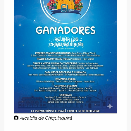
Alcaldía de Chiquinquirá