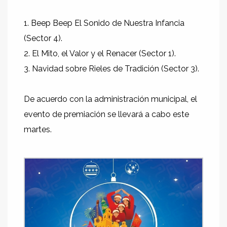
1. Beep Beep El Sonido de Nuestra Infancia
(Sector 4).
2. El Mito, el Valor y el Renacer (Sector 1).
3. Navidad sobre Rieles de Tradición (Sector 3).
De acuerdo con la administración municipal, el
evento de premiación se llevará a cabo este
martes.