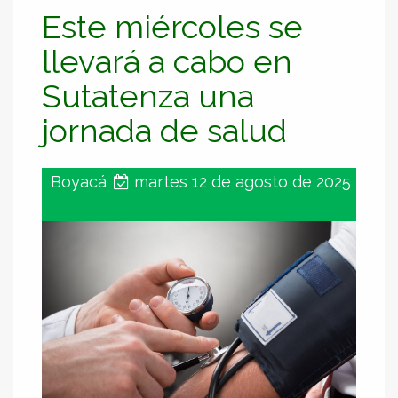
Este miércoles se
llevará a cabo en
Sutatenza una
jornada de salud
Boyacá
martes 12 de agosto de 2025