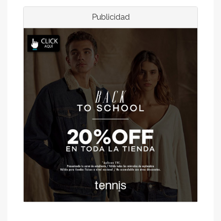
Publicidad