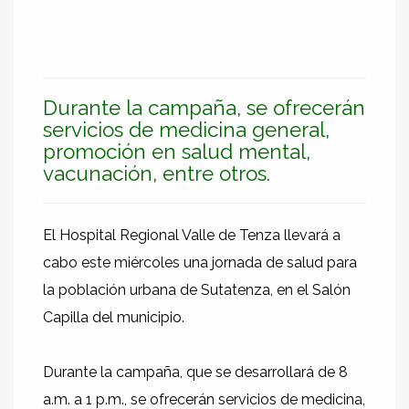
Durante la campaña, se ofrecerán
servicios de medicina general,
promoción en salud mental,
vacunación, entre otros.
El Hospital Regional Valle de Tenza llevará a
cabo este miércoles una jornada de salud para
la población urbana de Sutatenza, en el Salón
Capilla del municipio.
Durante la campaña, que se desarrollará de 8
a.m. a 1 p.m., se ofrecerán servicios de medicina,