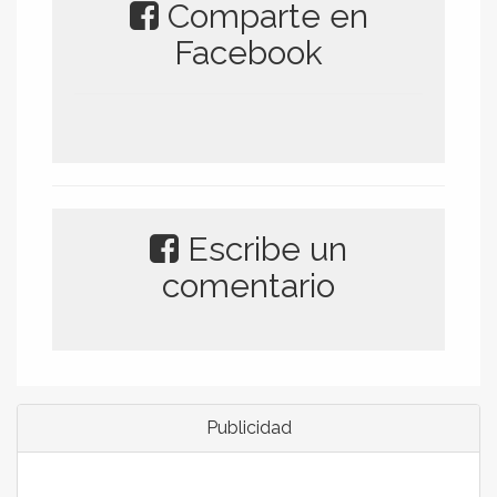
Comparte en
Facebook
Escribe un
comentario
Publicidad