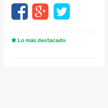
Lo más destacado