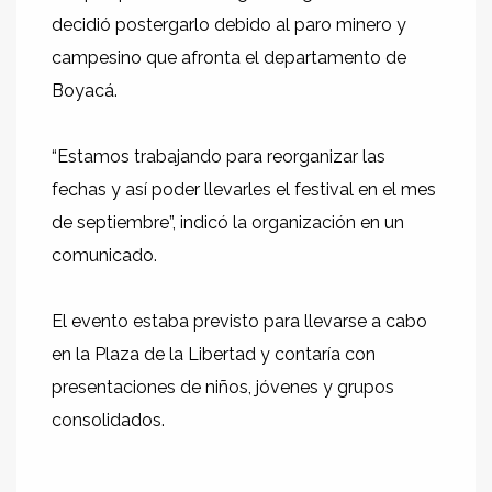
decidió postergarlo debido al paro minero y
campesino que afronta el departamento de
Boyacá.
“Estamos trabajando para reorganizar las
fechas y así poder llevarles el festival en el mes
de septiembre”, indicó la organización en un
comunicado.
El evento estaba previsto para llevarse a cabo
en la Plaza de la Libertad y contaría con
presentaciones de niños, jóvenes y grupos
consolidados.