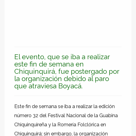
El evento, que se iba a realizar
este fin de semana en
Chiquinquirá, fue postergado por
la organización debido al paro
que atraviesa Boyacá.
Este fin de semana se iba a realizar la edición
número 32 del Festival Nacional de la Guabina
Chiquinquireña y la Romería Folclórica en
Chiquinquirá; sin embargo, la organización