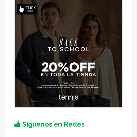
Síguenos en Redes