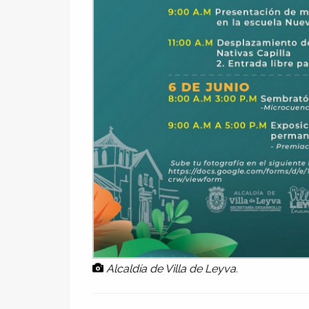
Alcaldía de Villa de Leyva.