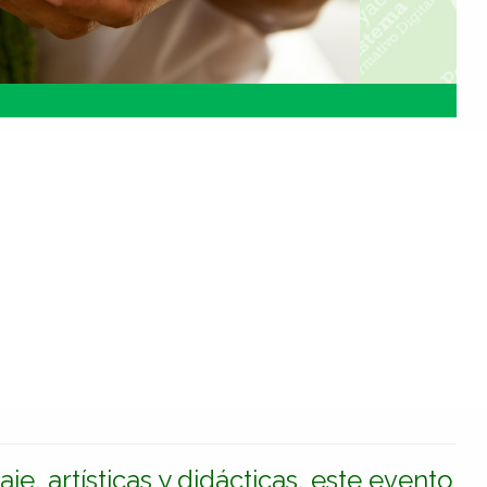
e, artísticas y didácticas, este evento