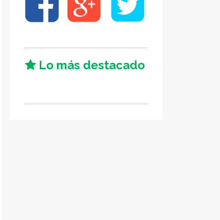
Lo más destacado