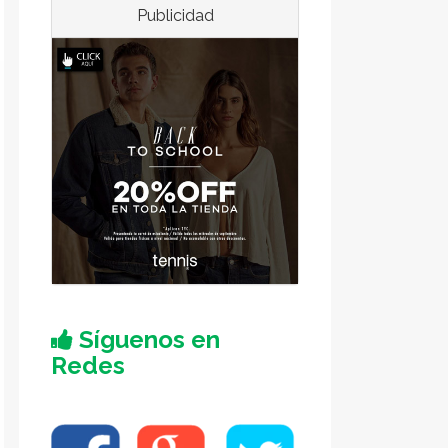
Publicidad
Síguenos en
Redes