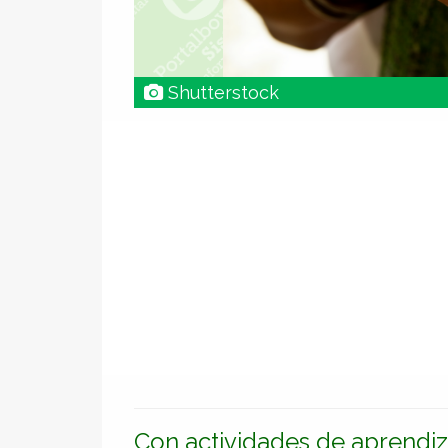
Shutterstock
Con actividades de aprendizaj