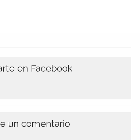
te en Facebook
e un comentario