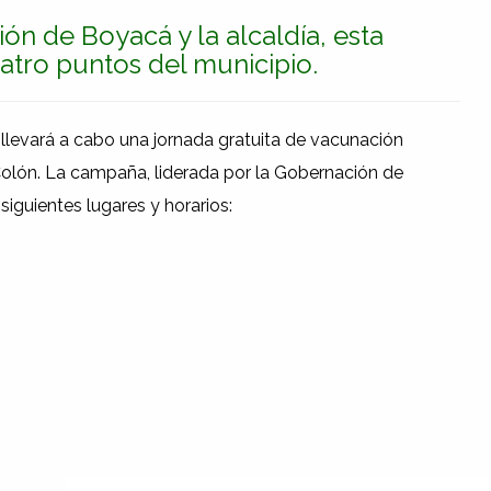
ón de Boyacá y la alcaldía, esta
atro puntos del municipio.
e llevará a cabo una jornada gratuita de vacunación
Colón. La campaña, liderada por la Gobernación de
 siguientes lugares y horarios: