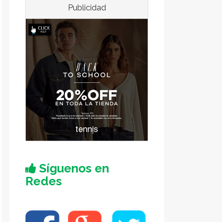
Publicidad
Síguenos en
Redes