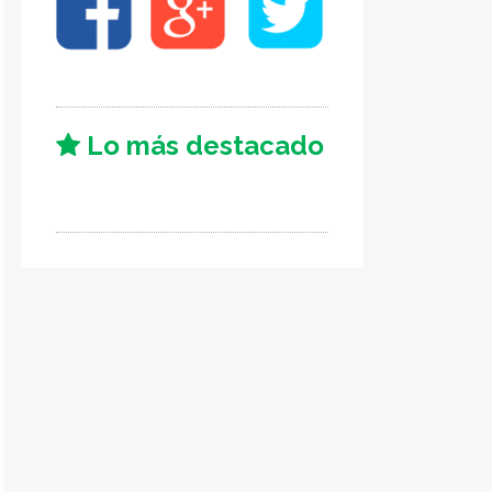
Lo más destacado