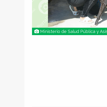
Ministerio de Salud Pública y Asi