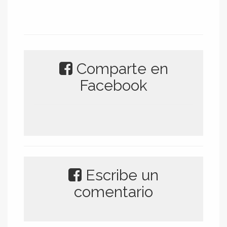
Comparte en
Facebook
Escribe un
comentario