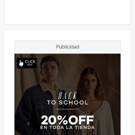
Publicidad