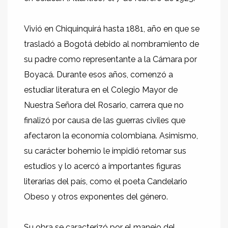
Vivió en Chiquinquirá hasta 1881, año en que se
trasladó a Bogotá debido al nombramiento de
su padre como representante a la Cámara por
Boyacá. Durante esos años, comenzó a
estudiar literatura en el Colegio Mayor de
Nuestra Señora del Rosario, carrera que no
finalizó por causa de las guerras civiles que
afectaron la economía colombiana. Asimismo,
su carácter bohemio le impidió retomar sus
estudios y lo acercó a importantes figuras
literarias del país, como el poeta Candelario
Obeso y otros exponentes del género.
Su obra se caracterizó por el manejo del