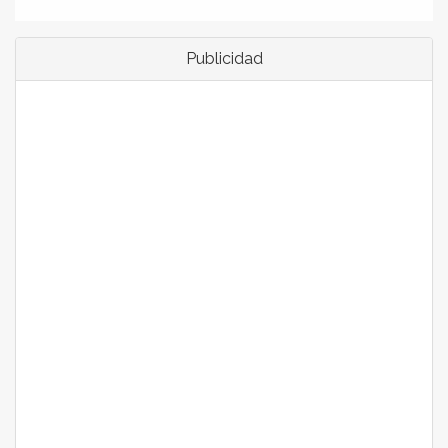
Publicidad