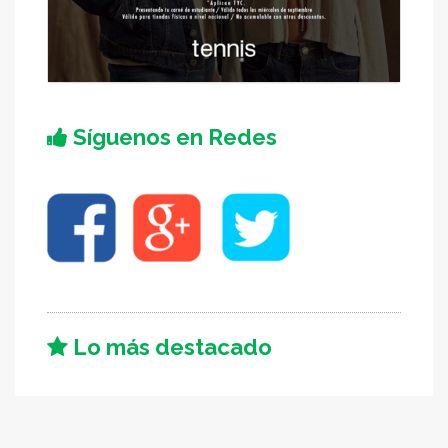
Síguenos en Redes
Lo más destacado