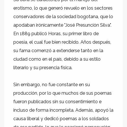
erotismo, lo que generó revuelo en los sectores
conservadores de la sociedad bogotana, que lo
apodaban irónicamente "José Presunción Silva".
En 1889 publicó Horas, su primer libro de
poesía, el cual fue bien recibido. Años después,
su fama comenzó a extenderse tanto en la
ciudad como en el país, debido a su estilo
literario y su presencia física.
Sin embargo, no fue constante en su
producción, por lo que muchos de sus poemas
fueron publicados sin su consentimiento e
incluso de forma incompleta. Además, apoyó la
causa liberal y dedicó poemas a los soldados