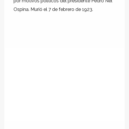
por motivos políticos del presidente Pedro Nel
Ospina. Murió el 7 de febrero de 1923.