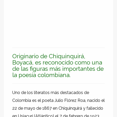
Originario de Chiquinquirá,
Boyacá, es reconocido como una
de las figuras más importantes de
la poesía colombiana.
Uno de los literatos más destacados de
Colombia es el poeta Julio Flórez Roa, nacido el
22 de mayo de 1867 en Chiquinquirá y fallecido
en Usiacurí (Atlántico) el 7 de febrero de 1923.