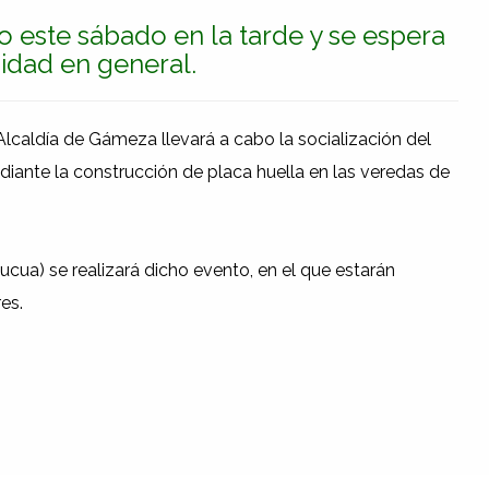
o este sábado en la tarde y se espera
nidad en general.
a Alcaldía de Gámeza llevará a cabo la socialización del
diante la construcción de placa huella en las veredas de
ucua) se realizará dicho evento, en el que estarán
es.