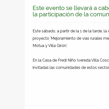
Este evento se llevará a cab
la participación de la comu
Este sábado, a partir de la 1 de la tarde, l
proyecto 'Mejoramiento de vías rurales me
Motua y Villa Girón'.
En la Casa de Fredi Niño (vereda Villa Cosc
invitadas las comunidades de estos sector