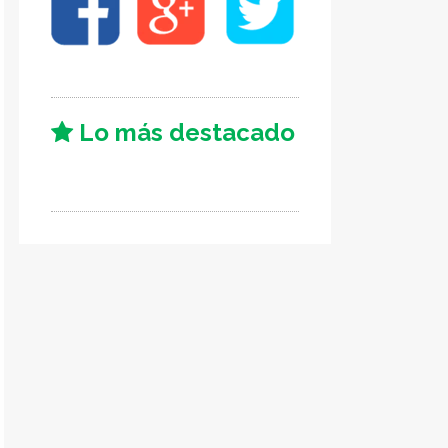
Lo más destacado