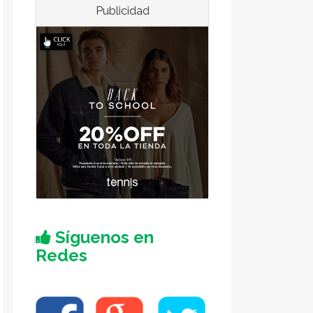
Publicidad
Síguenos en
Redes