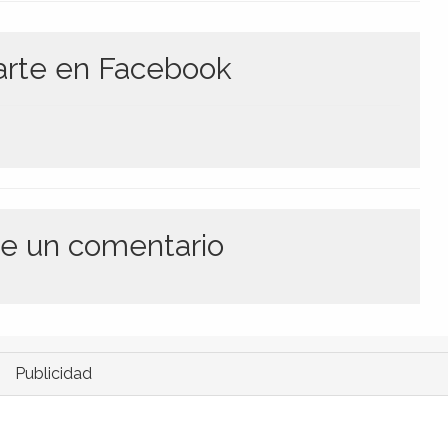
te en Facebook
e un comentario
Publicidad