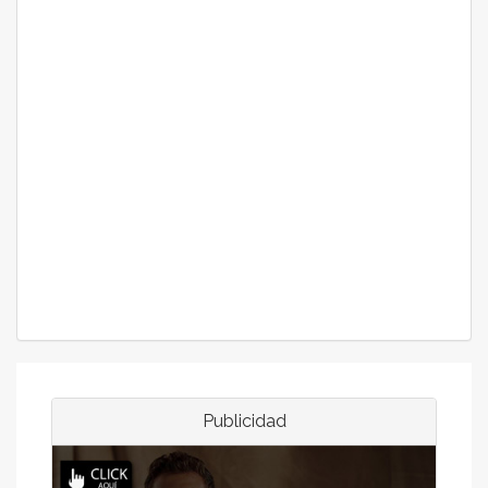
Publicidad