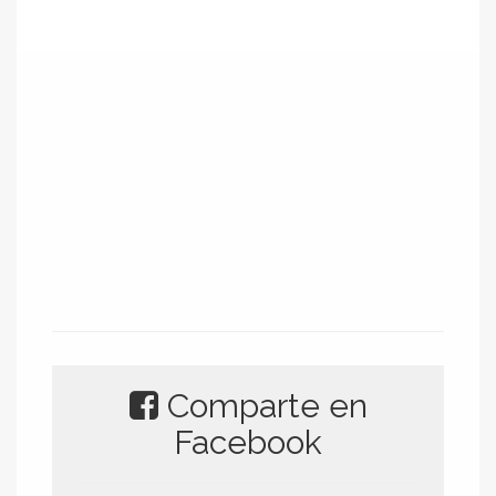
Comparte en
Facebook