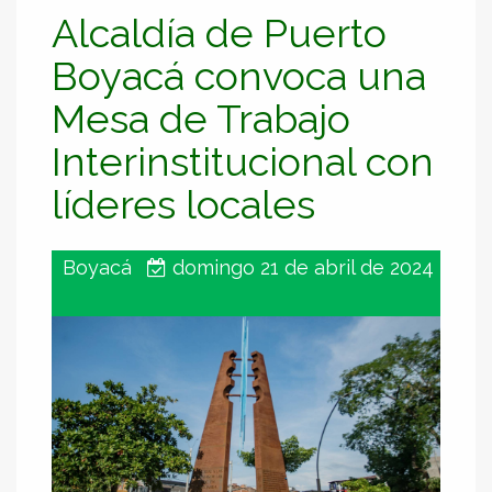
Alcaldía de Puerto
Boyacá convoca una
Mesa de Trabajo
Interinstitucional con
líderes locales
Boyacá
domingo 21 de abril de 2024