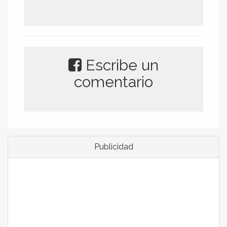
Escribe un
comentario
Publicidad