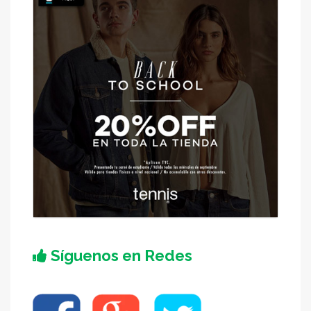
Síguenos en Redes