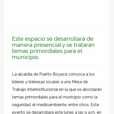
Este espacio se desarrollará de
manera presencial y se tratarán
temas primordiales para el
municipio.
La alcaldía de Puerto Boyacá convoca a los
líderes y lideresas locales a una Mesa de
Trabajo Interinstitucional en la que se abordarán
temas primordiales para el municipio como la
seguridad, el medioambiente, entre otros. Este
evento se desarrollará este lunes a las 9 a.m. en