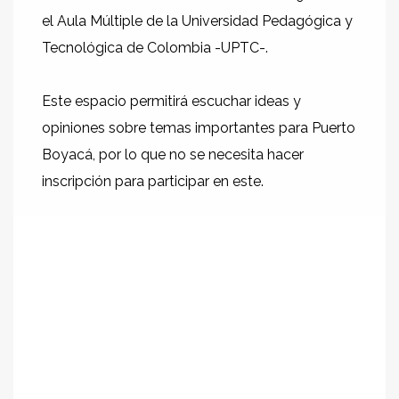
el Aula Múltiple de la Universidad Pedagógica y
Tecnológica de Colombia -UPTC-.
Este espacio permitirá escuchar ideas y
opiniones sobre temas importantes para Puerto
Boyacá, por lo que no se necesita hacer
inscripción para participar en este.