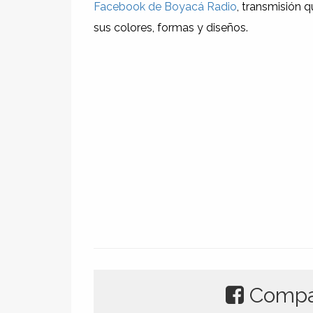
Facebook de Boyacá Radio
, transmisión 
sus colores, formas y diseños.
Compar