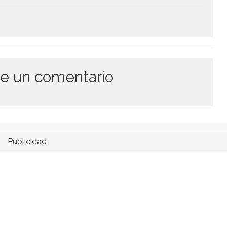
e un comentario
Publicidad