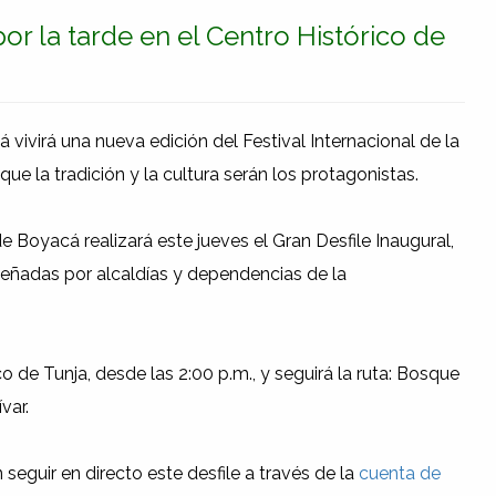
por la tarde en el Centro Histórico de
vivirá una nueva edición del Festival Internacional de la
ue la tradición y la cultura serán los protagonistas.
e Boyacá realizará este jueves el Gran Desfile Inaugural,
eñadas por alcaldías y dependencias de la
co de Tunja, desde las 2:00 p.m., y seguirá la ruta: Bosque
var.
seguir en directo este desfile a través de la
cuenta de