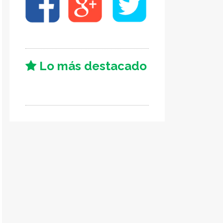
Lo más destacado