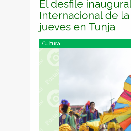
El desfile inaugural
Internacional de la
jueves en Tunja
Cultura