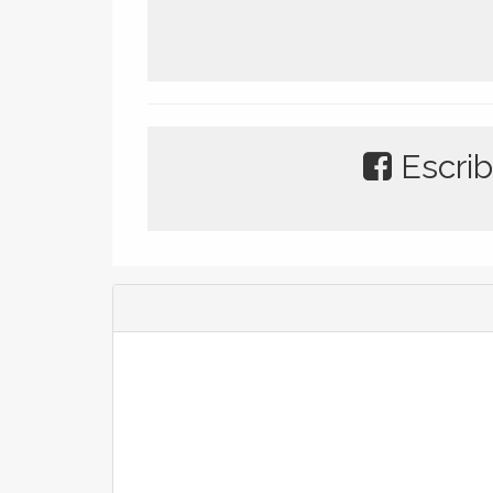
Escrib