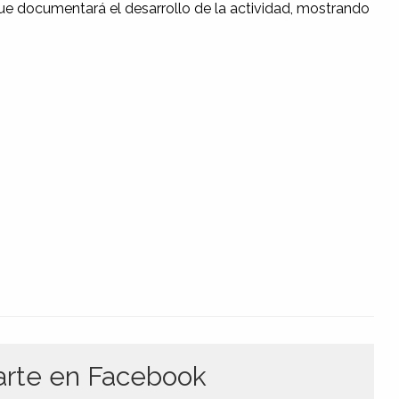
que documentará el desarrollo de la actividad, mostrando
te en Facebook