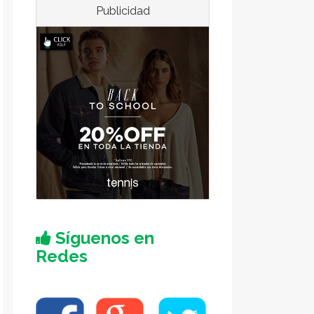
Publicidad
Síguenos en
Redes