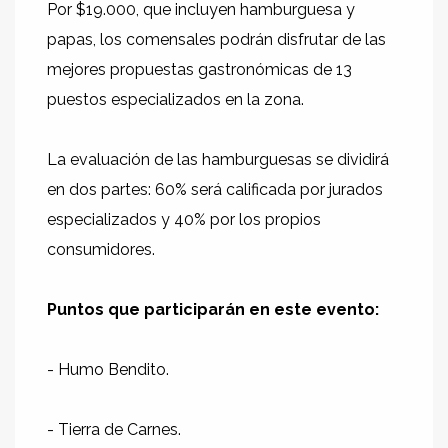
Por $19.000, que incluyen hamburguesa y
papas, los comensales podrán disfrutar de las
mejores propuestas gastronómicas de 13
puestos especializados en la zona.
La evaluación de las hamburguesas se dividirá
en dos partes: 60% será calificada por jurados
especializados y 40% por los propios
consumidores.
Puntos que participarán en este evento:
- Humo Bendito.
- Tierra de Carnes.