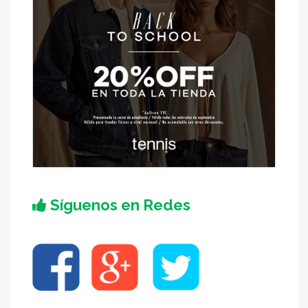
Síguenos en Redes