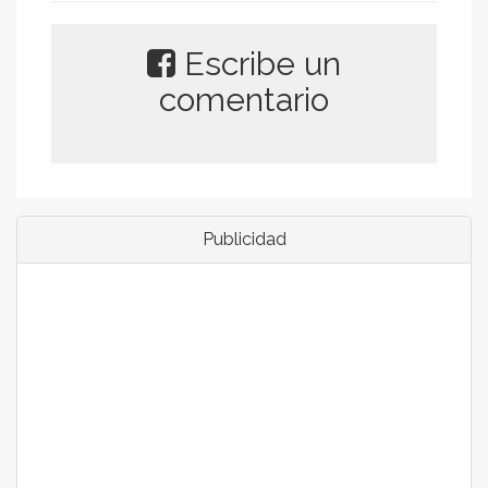
Escribe un
comentario
Publicidad