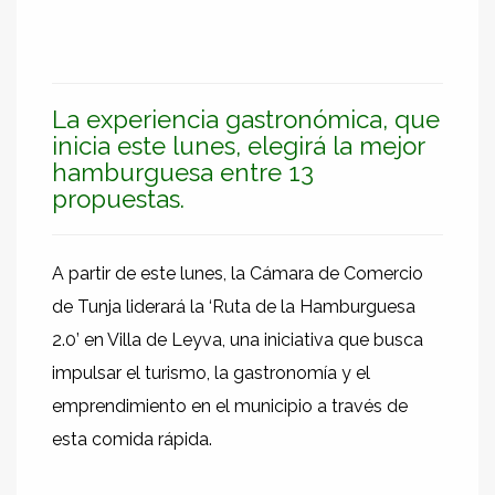
La experiencia gastronómica, que
inicia este lunes, elegirá la mejor
hamburguesa entre 13
propuestas.
A partir de este lunes, la Cámara de Comercio
de Tunja liderará la ‘Ruta de la Hamburguesa
2.0’ en Villa de Leyva, una iniciativa que busca
impulsar el turismo, la gastronomía y el
emprendimiento en el municipio a través de
esta comida rápida.