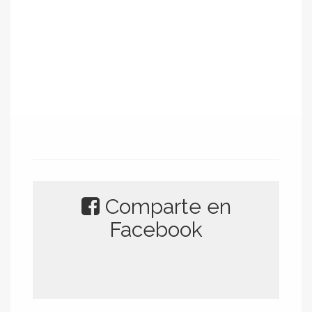
Comparte en
Facebook