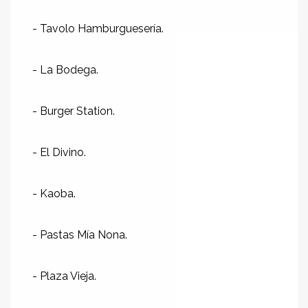
- Tavolo Hamburguesería.
- La Bodega.
- Burger Station.
- El Divino.
- Kaoba.
- Pastas Mía Nona.
- Plaza Vieja.