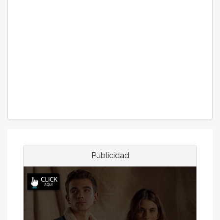
Publicidad