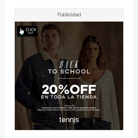
Publicidad