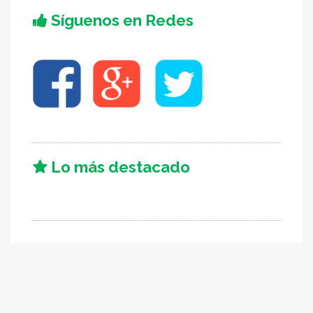
Síguenos en Redes
Lo más destacado