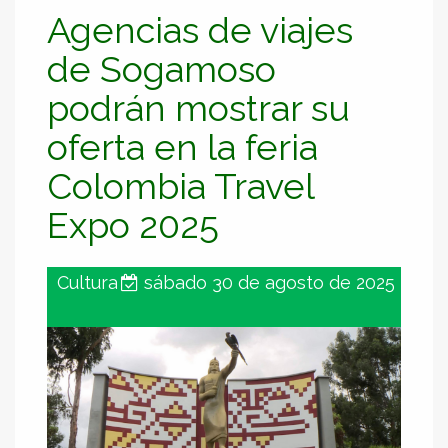
Agencias de viajes
de Sogamoso
podrán mostrar su
oferta en la feria
Colombia Travel
Expo 2025
Cultura
sábado 30 de agosto de 2025