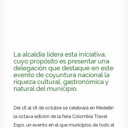
La alcaldía lidera esta iniciativa,
cuyo propósito es presentar una
delegación que destaque en este
evento de coyuntura nacional la
riqueza cultural, gastronómica y
natural del municipio.
Del 16 al 18 de octubre se celebrará en Medellín
la octava edición de la feria Colombia Travel
Expo, un evento en el que municipios de todo el