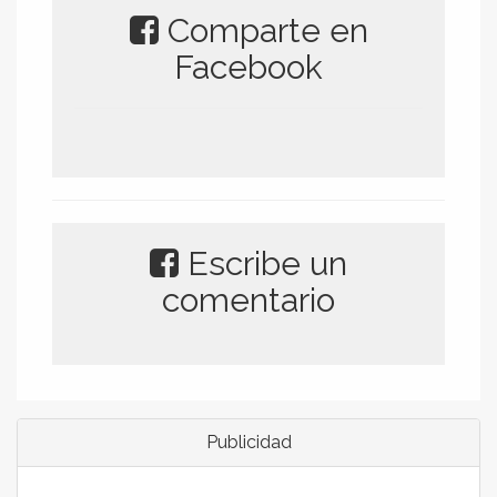
Comparte en
Facebook
Escribe un
comentario
Publicidad