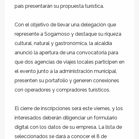
país presentarán su propuesta turística.
Con el objetivo de llevar una delegación que
represente a Sogamoso y destaque su riqueza
cultural, natural y gastronómica, la alcaldía
anunció la apertura de una convocatoria para
que dos agencias de viajes locales participen en
el evento junto a la administración municipal,
presenten su portafolio y generen conexiones
con operadores y compradores turísticos.
El cierre de inscripciones será este viernes, y los
interesados deberán diligenciar un formulario
digital con los datos de su empresa. La lista de
seleccionados se dará a conocer el 8 de