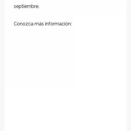
septiembre.
Conozca más información: