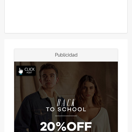
Publicidad