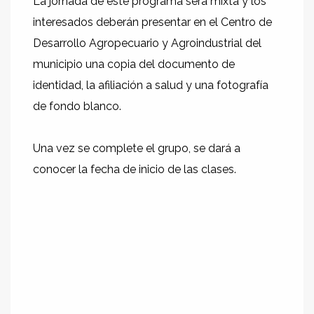
La jornada de este programa será mixta y los
interesados deberán presentar en el Centro de
Desarrollo Agropecuario y Agroindustrial del
municipio una copia del documento de
identidad, la afiliación a salud y una fotografía
de fondo blanco.
Una vez se complete el grupo, se dará a
conocer la fecha de inicio de las clases.