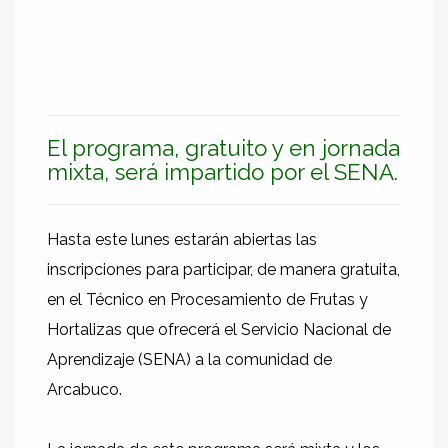
El programa, gratuito y en jornada
mixta, será impartido por el SENA.
Hasta este lunes estarán abiertas las
inscripciones para participar, de manera gratuita,
en el Técnico en Procesamiento de Frutas y
Hortalizas que ofrecerá el Servicio Nacional de
Aprendizaje (SENA) a la comunidad de
Arcabuco.