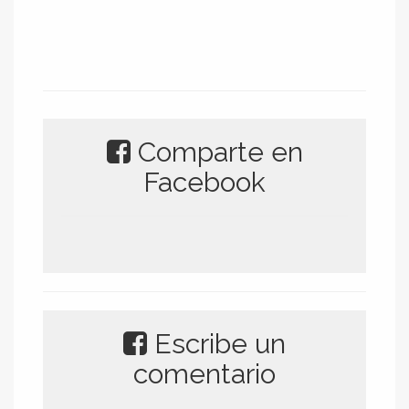
Comparte en
Facebook
Escribe un
comentario