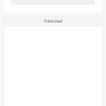
Publicidad