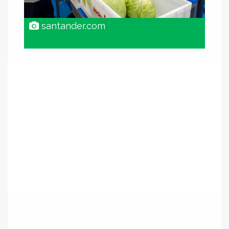
santander.com