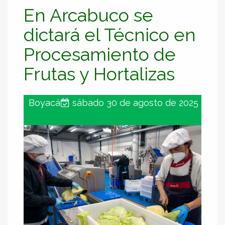
En Arcabuco se
dictará el Técnico en
Procesamiento de
Frutas y Hortalizas
Boyacá
sábado 30 de agosto de 2025