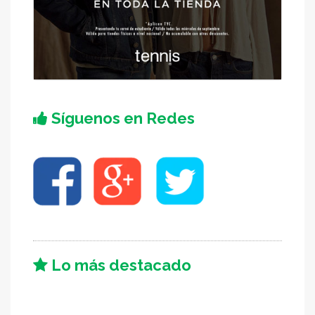
Síguenos en Redes
Lo más destacado