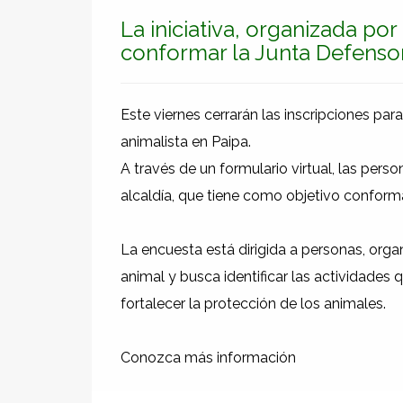
La iniciativa, organizada por
conformar la Junta Defensor
Este viernes cerrarán las inscripciones par
animalista en Paipa.
A través de un formulario virtual, las pers
alcaldía, que tiene como objetivo conform
La encuesta está dirigida a personas, org
animal y busca identificar las actividades
fortalecer la protección de los animales.
Conozca más información