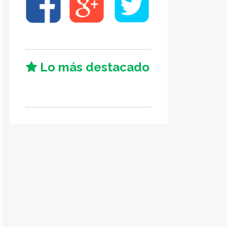
Lo más destacado