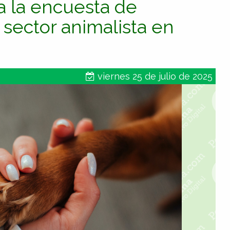
za la encuesta de
 sector animalista en
viernes 25 de julio de 2025