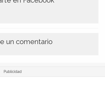
te en Facebook
e un comentario
Publicidad