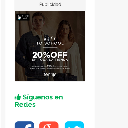
Publicidad
Síguenos en
Redes