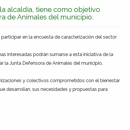
 la alcaldía, tiene como objetivo
a de Animales del municipio.
a participar en la encuesta de caracterización del sector
onas interesadas podrán sumarse a esta iniciativa de la
ar la Junta Defensora de Animales del municipio.
anizaciones y colectivos comprometidos con el bienestar
 que desarrollan, sus necesidades y propuestas para