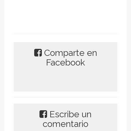
Comparte en
Facebook
Escribe un
comentario