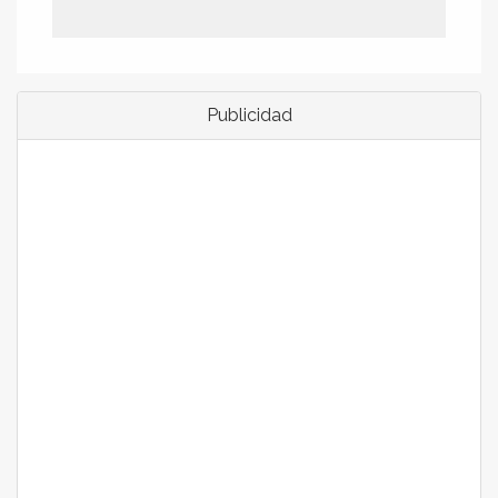
Publicidad