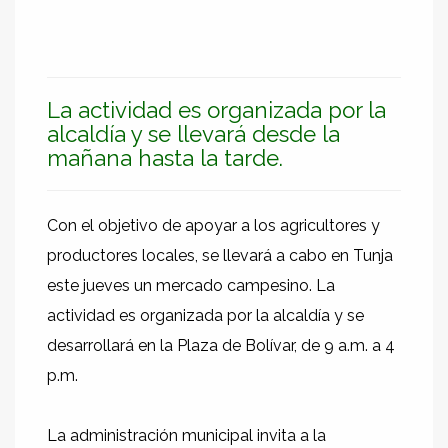
La actividad es organizada por la
alcaldía y se llevará desde la
mañana hasta la tarde.
Con el objetivo de apoyar a los agricultores y
productores locales, se llevará a cabo en Tunja
este jueves un mercado campesino. La
actividad es organizada por la alcaldía y se
desarrollará en la Plaza de Bolívar, de 9 a.m. a 4
p.m.
La administración municipal invita a la