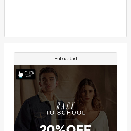
Publicidad