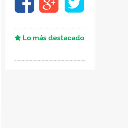
Lo más destacado