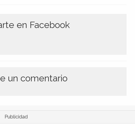
te en Facebook
e un comentario
Publicidad