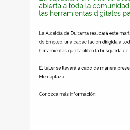
abierta a toda la comunidad
las herramientas digitales 
La Alcaldía de Duitama realizará este mart
de Empleo, una capacitación dirigida a to
herramientas que faciliten la búsqueda de 
El taller se llevará a cabo de manera presen
Mercaplaza.
Conozca más información: