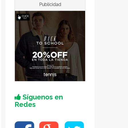
Publicidad
Síguenos en
Redes