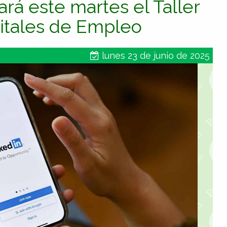
rá este martes el Taller
gitales de Empleo
lunes 23 de junio de 2025