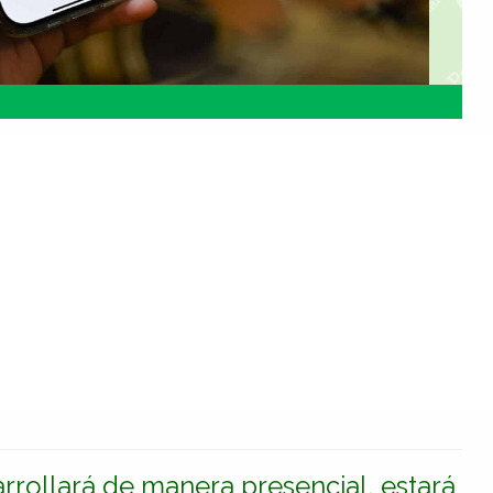
rrollará de manera presencial, estará