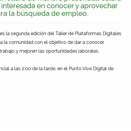
 interesada en conocer y aprovechar
para la búsqueda de empleo.
es la segunda edición del Taller de Plataformas Digitales
da la comunidad con el objetivo de dar a conocer
trabajo y mejoren las oportunidades laborales.
cial a las 2:00 de la tarde, en el Punto Vive Digital de